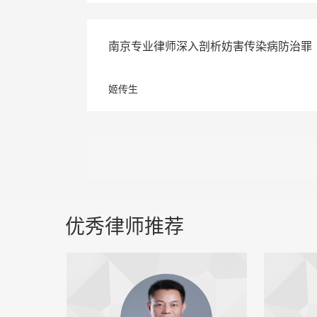
南京专业律师深入剖析妨害传染病防治罪
姬传生
优秀律师推荐