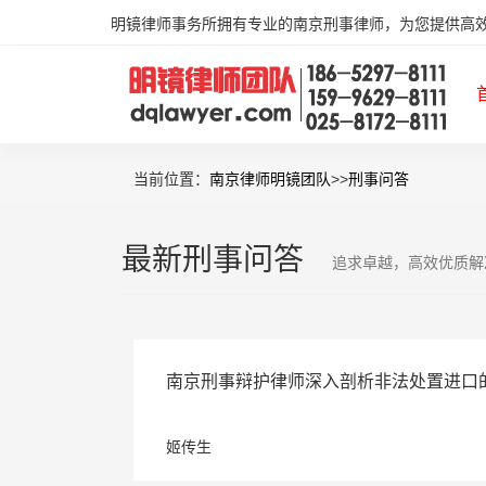
明镜律师事务所拥有专业的南京刑事律师，为您提供高
当前位置：
南京律师明镜团队
>>
刑事问答
最新刑事问答
追求卓越，高效优质解
南京刑事辩护律师深入剖析非法处置进口
姬传生