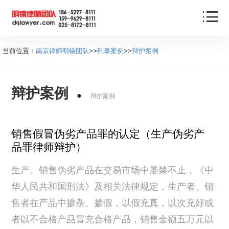
当前位置：
南京律师明镜团队
>>
刑事案例
>>
辩护案例
辩护案例
辩护案例
销售假冒伪劣产品罪的认定（生产伪劣产
品罪律师辩护）
生产、销售伪劣产品在交易市场中屡禁不止，《中
华人民共和国刑法》及相关法律规定，生产者、销
售者在产品中掺杂、掺假，以假充真，以次充好或
者以不合格产品冒充合格产品，销售金额五万元以