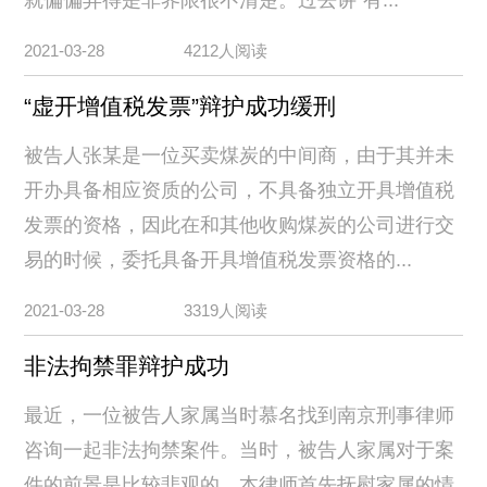
2021-03-28
4212人阅读
“虚开增值税发票”辩护成功缓刑
被告人张某是一位买卖煤炭的中间商，由于其并未
开办具备相应资质的公司，不具备独立开具增值税
发票的资格，因此在和其他收购煤炭的公司进行交
易的时候，委托具备开具增值税发票资格的...
2021-03-28
3319人阅读
非法拘禁罪辩护成功
最近，一位被告人家属当时慕名找到南京刑事律师
咨询一起非法拘禁案件。当时，被告人家属对于案
件的前景是比较悲观的，本律师首先抚慰家属的情