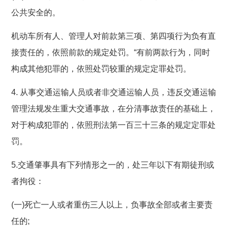
公共安全的。
机动车所有人、管理人对前款第三项、第四项行为负有直
接责任的，依照前款的规定处罚。“有前两款行为，同时
构成其他犯罪的，依照处罚较重的规定定罪处罚。
4. 从事交通运输人员或者非交通运输人员，违反交通运输
管理法规发生重大交通事故，在分清事故责任的基础上，
对于构成犯罪的，依照刑法第一百三十三条的规定定罪处
罚。
5.交通肇事具有下列情形之一的，处三年以下有期徒刑或
者拘役：
(一)死亡一人或者重伤三人以上，负事故全部或者主要责
任的;