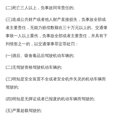
(二)死亡三人以上，负事故同等责任的;
(三)造成公共财产或者他人财产直接损失，负事故全部或
者主要责任，无能力赔偿数额在三十万元以上的。交通肇
事致一人以上重伤，负事故全部或者主要责任，并具有下
列情形之一的，以交通肇事罪定罪处罚：
(一)酒后、吸食毒品后驾驶机动车辆的;
(二)无驾驶资格驾驶机动车辆的;
(三)明知是安全装置不全或者安全机件失灵的机动车辆而
驾驶的;
(四)明知是无牌证或者已报废的机动车辆而驾驶的;
(五)严重超载驾驶的;