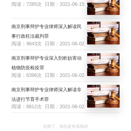
阅读：7285次
日期：2021-06-15
南京刑事辩护专业律师深入解读民
事行政枉法裁判罪
阅读：9643次
日期：2021-06-02
南京刑事辩护专业深入剖析妨害动
植物防疫检疫罪
阅读：6396次
日期：2021-06-02
南京刑事辩护专业律师深入解读非
法进行节育手术罪
阅读：8812次
日期：2021-06-02
别滑了，我也是有底线的