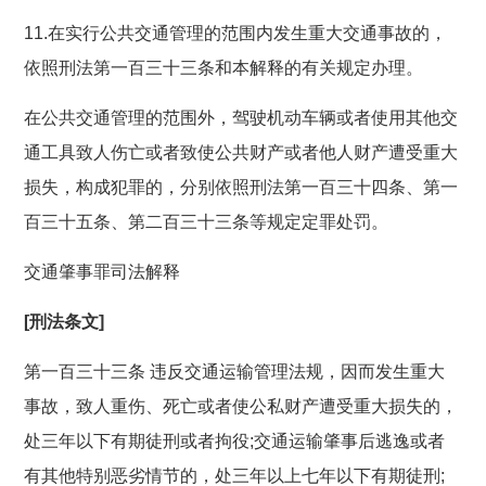
11.在实行公共交通管理的范围内发生重大交通事故的，
依照刑法第一百三十三条和本解释的有关规定办理。
在公共交通管理的范围外，驾驶机动车辆或者使用其他交
通工具致人伤亡或者致使公共财产或者他人财产遭受重大
损失，构成犯罪的，分别依照刑法第一百三十四条、第一
百三十五条、第二百三十三条等规定定罪处罚。
交通肇事罪司法解释
[刑法条文]
第一百三十三条 违反交通运输管理法规，因而发生重大
事故，致人重伤、死亡或者使公私财产遭受重大损失的，
处三年以下有期徒刑或者拘役;交通运输肇事后逃逸或者
有其他特别恶劣情节的，处三年以上七年以下有期徒刑;