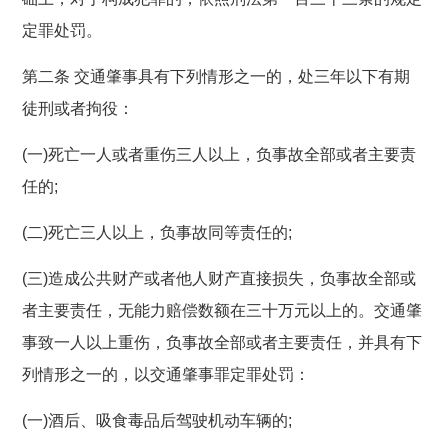
定罪处罚。
第二条 交通肇事具有下列情形之一的，处三年以下有期
徒刑或者拘役：
(一)死亡一人或者重伤三人以上，负事故全部或者主要责
任的;
(二)死亡三人以上，负事故同等责任的;
(三)造成公共财产或者他人财产直接损失，负事故全部或
者主要责任，无能力赔偿数额在三十万元以上的。交通肇
事致一人以上重伤，负事故全部或者主要责任，并具有下
列情形之一的，以交通肇事罪定罪处罚：
(一)酒后、吸食毒品后驾驶机动车辆的;