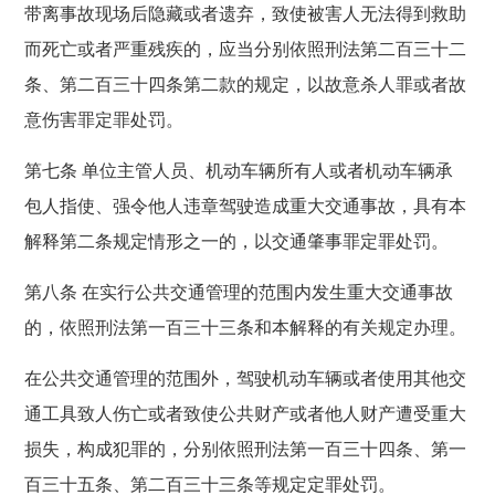
带离事故现场后隐藏或者遗弃，致使被害人无法得到救助
而死亡或者严重残疾的，应当分别依照刑法第二百三十二
条、第二百三十四条第二款的规定，以故意杀人罪或者故
意伤害罪定罪处罚。
第七条 单位主管人员、机动车辆所有人或者机动车辆承
包人指使、强令他人违章驾驶造成重大交通事故，具有本
解释第二条规定情形之一的，以交通肇事罪定罪处罚。
第八条 在实行公共交通管理的范围内发生重大交通事故
的，依照刑法第一百三十三条和本解释的有关规定办理。
在公共交通管理的范围外，驾驶机动车辆或者使用其他交
通工具致人伤亡或者致使公共财产或者他人财产遭受重大
损失，构成犯罪的，分别依照刑法第一百三十四条、第一
百三十五条、第二百三十三条等规定定罪处罚。