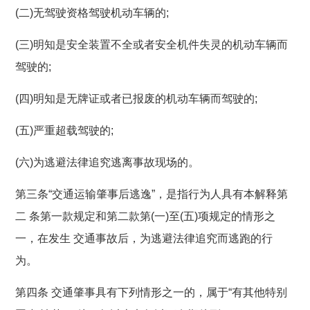
(二)无驾驶资格驾驶机动车辆的;
(三)明知是安全装置不全或者安全机件失灵的机动车辆而
驾驶的;
(四)明知是无牌证或者已报废的机动车辆而驾驶的;
(五)严重超载驾驶的;
(六)为逃避法律追究逃离事故现场的。
第三条“交通运输肇事后逃逸”，是指行为人具有本解释第
二 条第一款规定和第二款第(一)至(五)项规定的情形之
一，在发生 交通事故后，为逃避法律追究而逃跑的行
为。
第四条 交通肇事具有下列情形之一的，属于“有其他特别