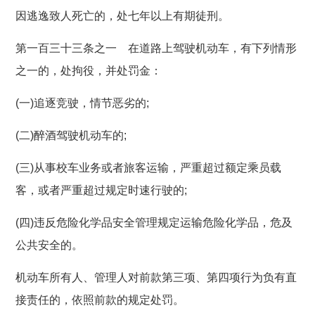
因逃逸致人死亡的，处七年以上有期徒刑。
第一百三十三条之一 在道路上驾驶机动车，有下列情形
之一的，处拘役，并处罚金：
(一)追逐竞驶，情节恶劣的;
(二)醉酒驾驶机动车的;
(三)从事校车业务或者旅客运输，严重超过额定乘员载
客，或者严重超过规定时速行驶的;
(四)违反危险化学品安全管理规定运输危险化学品，危及
公共安全的。
机动车所有人、管理人对前款第三项、第四项行为负有直
接责任的，依照前款的规定处罚。