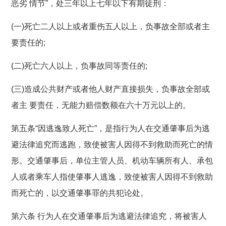
恶劣 情节”，处三年以上七年以下有期徒刑：
(一)死亡二人以上或者重伤五人以上，负事故全部或者主
要责任的;
(二)死亡六人以上，负事故同等责任的;
(三)造成公共财产或者他人财产直接损失，负事故全部或
者主 要责任，无能力赔偿数额在六十万元以上的。
第五条“因逃逸致人死亡”，是指行为人在交通肇事后为逃
避法律追究而逃跑，致使被害人因得不到救助而死亡的情
形。交通肇事后，单位主管人员、机动车辆所有人、承包
人或者乘车人指使肇事人逃逸，致使被害人因得不到救助
而死亡的，以交通肇事罪的共犯论处。
第六条 行为人在交通肇事后为逃避法律追究，将被害人