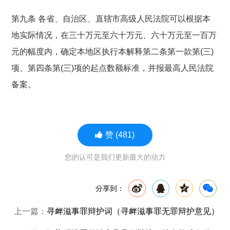
第九条 各省、自治区、直辖市高级人民法院可以根据本
地实际情况，在三十万元至六十万元、六十万元至一百万
元的幅度内，确定本地区执行本解释第二条第一款第(三)
项、第四条第(三)项的起点数额标准，并报最高人民法院
备案。
赞
(481)
您的认可是我们更新最大的动力
分享到：
上一篇：
寻衅滋事罪辩护词（寻衅滋事罪无罪辩护意见）