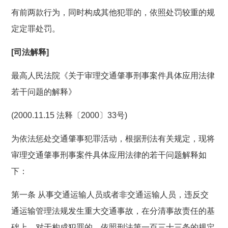
有前两款行为，同时构成其他犯罪的，依照处罚较重的规
定定罪处罚。
[司法解释]
最高人民法院《关于审理交通肇事刑事案件具体应用法律
若干问题的解释》
(2000.11.15 法释〔2000〕33号)
为依法惩处交通肇事犯罪活动，根据刑法有关规定，现将
审理交通肇事刑事案件具体应用法律的若干问题解释如
下：
第一条 从事交通运输人员或者非交通运输人员，违反交
通运输管理法规发生重大交通事故，在分清事故责任的基
础上，对于构成犯罪的，依照刑法第一百三十三条的规定