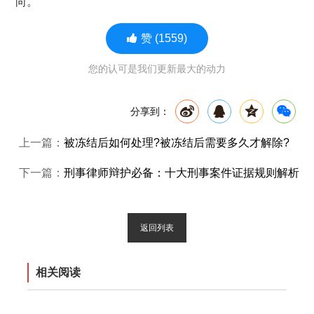
向。
赞
(1559)
您的认可是我们更新最大的动力
分享到：
上一篇：
被冻结后如何处理?被冻结后需要多久才解除?
下一篇：
刑事律师辩护必备：十大刑事案件证据规则解析
返回列表
相关阅读