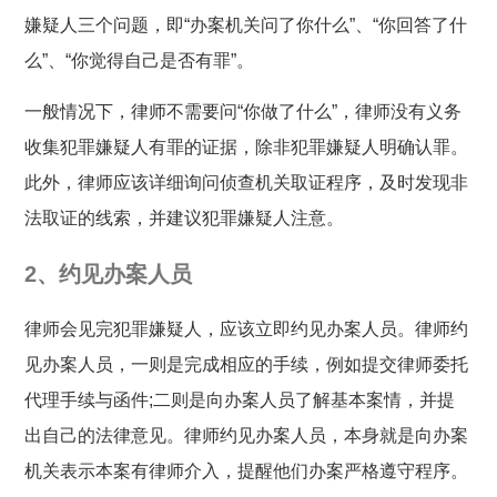
嫌疑人三个问题，即“办案机关问了你什么”、“你回答了什
么”、“你觉得自己是否有罪”。
一般情况下，律师不需要问“你做了什么”，律师没有义务
收集犯罪嫌疑人有罪的证据，除非犯罪嫌疑人明确认罪。
此外，律师应该详细询问侦查机关取证程序，及时发现非
法取证的线索，并建议犯罪嫌疑人注意。
2、约见办案人员
律师会见完犯罪嫌疑人，应该立即约见办案人员。律师约
见办案人员，一则是完成相应的手续，例如提交律师委托
代理手续与函件;二则是向办案人员了解基本案情，并提
出自己的法律意见。律师约见办案人员，本身就是向办案
机关表示本案有律师介入，提醒他们办案严格遵守程序。