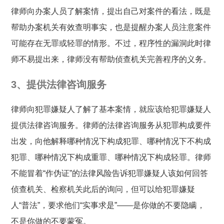
律师向办案人员了解案情，提出自己对案件的看法，既是
帮助办案机关有效查明事实，也是提醒办案人员注意案件
可能存在无罪或轻罪的情形。不过，程序性的漏洞此时律
师不易提出来，律师没有帮助侦查机关完善程序的义务。
3、提供法律咨询服务
律师向犯罪嫌疑人了解了基本案情，就应该给犯罪嫌疑人
提供法律咨询服务。律师的法律咨询服务从犯罪构成要件
出发，向他解释哪种情况下构成犯罪、哪种情况下不构成
犯罪、哪种情况下构成重罪、哪种情况下构成轻罪。律师
不能冒着“作伪证”的法律风险告诉犯罪嫌疑人该如何回答
侦查机关、检察机关此后的询问，但可以给犯罪嫌疑
人“普法”，要求他们“实事求是”——是你做的不要隐瞒，
不是你做的不要蒙冤。