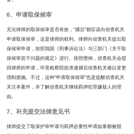
6、申请取保候审
无论律师的取保候审是否有效，“捕后”都应该向侦查机关
申请取保候审，这是律师的权利。律师向侦查机关提出取
保候审申请，按照我国《刑事诉讼法》与三部门《关于取
保候审若干问题的规定》进行。按照惯例，侦查机关会驳
回律师的申请，毕竟检察院批准逮捕后侦查机关难以变更
强制措施。不过，这种“申请取保候审”也是提醒侦查机关
关注本案件，并了解侦查机关继续羁押犯罪嫌疑人的理
由。
7、补充提交法律意见书
律师提交了取保护审申请与羁押必要性申请如果都被驳