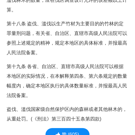
滥伐林木的数量，应在伐区调查设计允许的误差额以上计
算。
第十八条 盗伐、滥伐以生产竹材为主要目的的竹林的定
罪量刑问题，有关省、自治区、直辖市高级人民法院可以
参照上述规定的精神，规定本地区的具体标准，并报最高
人民法院备案。
第十九条 各省、自治区、直辖市高级人民法院可以根据
本地区的实际情况，在本解释第四条、第六条规定的数量
幅度内，确定本地区执行的具体数量标准，并报最高人民
法院备案。
盗伐、滥伐国家级自然保护区内的森林或者其他林木的，
从重处罚。(《刑法》第三百四十五条第四款)
赞
(605)