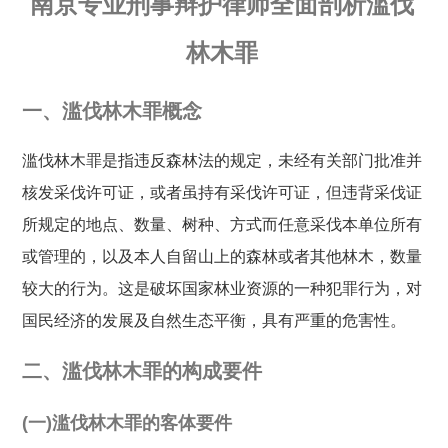
南京专业刑事辩护律师全面剖析滥伐
林木罪
一、滥伐林木罪概念
滥伐林木罪是指违反森林法的规定，未经有关部门批准并
核发采伐许可证，或者虽持有采伐许可证，但违背采伐证
所规定的地点、数量、树种、方式而任意采伐本单位所有
或管理的，以及本人自留山上的森林或者其他林木，数量
较大的行为。这是破坏国家林业资源的一种犯罪行为，对
国民经济的发展及自然生态平衡，具有严重的危害性。
二、滥伐林木罪的构成要件
(一)滥伐林木罪的客体要件