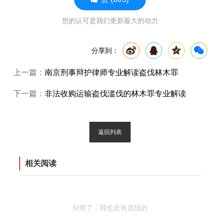
您的认可是我们更新最大的动力
分享到：
上一篇：
南京刑事辩护律师专业解读盗伐林木罪
下一篇：
非法收购运输盗伐滥伐的林木罪专业解读
返回列表
相关阅读
别滑了，我也是有底线的