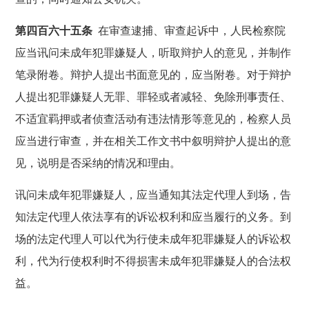
第四百六十五条
在审查逮捕、审查起诉中，人民检察院
应当讯问未成年犯罪嫌疑人，听取辩护人的意见，并制作
笔录附卷。辩护人提出书面意见的，应当附卷。对于辩护
人提出犯罪嫌疑人无罪、罪轻或者减轻、免除刑事责任、
不适宜羁押或者侦查活动有违法情形等意见的，检察人员
应当进行审查，并在相关工作文书中叙明辩护人提出的意
见，说明是否采纳的情况和理由。
讯问未成年犯罪嫌疑人，应当通知其法定代理人到场，告
知法定代理人依法享有的诉讼权利和应当履行的义务。到
场的法定代理人可以代为行使未成年犯罪嫌疑人的诉讼权
利，代为行使权利时不得损害未成年犯罪嫌疑人的合法权
益。