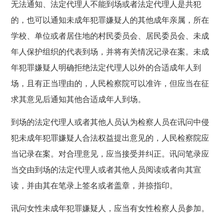
无法通知、法定代理人不能到场或者法定代理人是共犯
的，也可以通知未成年犯罪嫌疑人的其他成年亲属，所在
学校、单位或者居住地的村民委员会、居民委员会、未成
年人保护组织的代表到场，并将有关情况记录在案。未成
年犯罪嫌疑人明确拒绝法定代理人以外的合适成年人到
场，且有正当理由的，人民检察院可以准许，但应当在征
求其意见后通知其他合适成年人到场。
到场的法定代理人或者其他人员认为检察人员在讯问中侵
犯未成年犯罪嫌疑人合法权益提出意见的，人民检察院应
当记录在案。对合理意见，应当接受并纠正。讯问笔录应
当交由到场的法定代理人或者其他人员阅读或者向其宣
读，并由其在笔录上签名或者盖章，并捺指印。
讯问女性未成年犯罪嫌疑人，应当有女性检察人员参加。