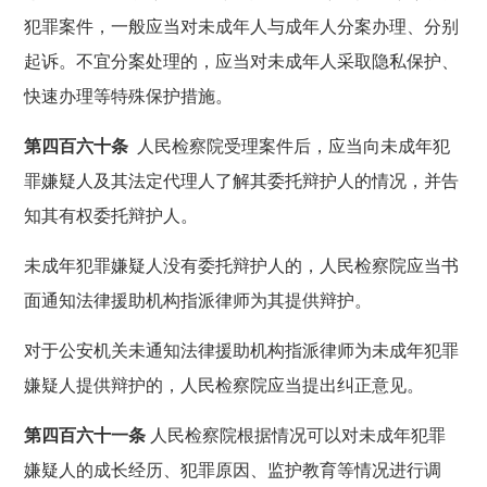
犯罪案件，一般应当对未成年人与成年人分案办理、分别
起诉。不宜分案处理的，应当对未成年人采取隐私保护、
快速办理等特殊保护措施。
第四百六十条
人民检察院受理案件后，应当向未成年犯
罪嫌疑人及其法定代理人了解其委托辩护人的情况，并告
知其有权委托辩护人。
未成年犯罪嫌疑人没有委托辩护人的，人民检察院应当书
面通知法律援助机构指派律师为其提供辩护。
对于公安机关未通知法律援助机构指派律师为未成年犯罪
嫌疑人提供辩护的，人民检察院应当提出纠正意见。
第四百六十一条
人民检察院根据情况可以对未成年犯罪
嫌疑人的成长经历、犯罪原因、监护教育等情况进行调