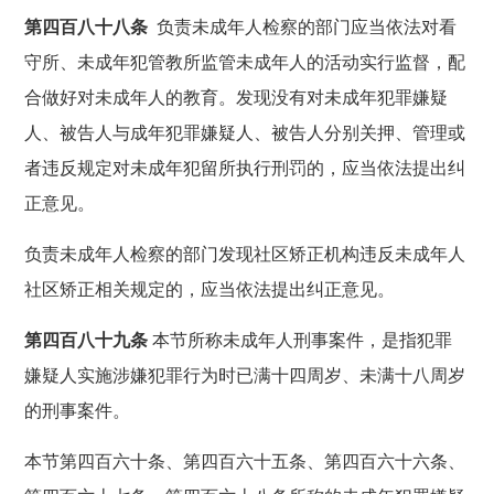
第四百八十八条
负责未成年人检察的部门应当依法对看
守所、未成年犯管教所监管未成年人的活动实行监督，配
合做好对未成年人的教育。发现没有对未成年犯罪嫌疑
人、被告人与成年犯罪嫌疑人、被告人分别关押、管理或
者违反规定对未成年犯留所执行刑罚的，应当依法提出纠
正意见。
负责未成年人检察的部门发现社区矫正机构违反未成年人
社区矫正相关规定的，应当依法提出纠正意见。
第四百八十九条
本节所称未成年人刑事案件，是指犯罪
嫌疑人实施涉嫌犯罪行为时已满十四周岁、未满十八周岁
的刑事案件。
本节第四百六十条、第四百六十五条、第四百六十六条、