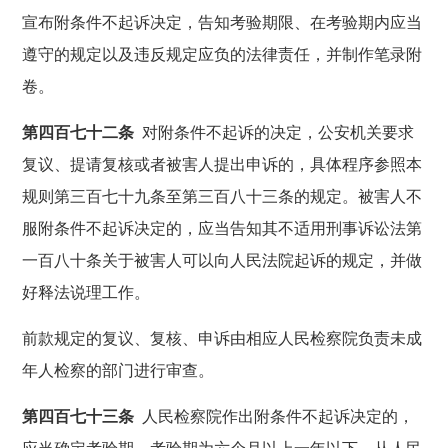
宣布附条件不起诉决定，告知考验期限、在考验期内应当
遵守的规定以及违反规定应负的法律责任，并制作笔录附
卷。
第四百七十二条
对附条件不起诉的决定，公安机关要求
复议、提请复核或者被害人提出申诉的，具体程序参照本
规则第三百七十九条至第三百八十三条的规定。被害人不
服附条件不起诉决定的，应当告知其不适用刑事诉讼法第
一百八十条关于被害人可以向人民法院起诉的规定，并做
好释法说理工作。
前款规定的复议、复核、申诉由相应人民检察院负责未成
年人检察的部门进行审查。
第四百七十三条
人民检察院作出附条件不起诉决定的，