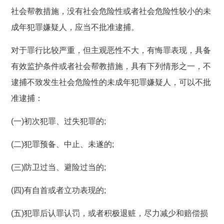
社会帮教措施，没有社会危险性或者社会危险性较小的未
成年犯罪嫌疑人，应当不批准逮捕。
对于罪行比较严重，但主观恶性不大，有悔罪表现，具备
有效监护条件或者社会帮教措施，具有下列情形之一，不
逮捕不致发生社会危险性的未成年犯罪嫌疑人，可以不批
准逮捕：
(一)初次犯罪、过失犯罪的;
(二)犯罪预备、中止、未遂的;
(三)防卫过当、避险过当的;
(四)有自首或者立功表现的;
(五)犯罪后认罪认罚，或者积极退赃，尽力减少和赔偿损