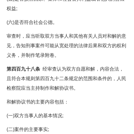
权益;
(六)是否符合社会公德。
审查时，应当听取双方当事人和其他有关人员对和解的意
见，告知刑事案件可能从宽处理的法律后果和双方的权利
义务，并制作笔录附卷。
第四百九十八条
经审查认为双方自愿和解，内容合法，
且符合本规则第四百九十二条规定的范围和条件的，人民
检察院应当主持制作和解协议书。
和解协议书的主要内容包括：
(一)双方当事人的基本情况;
(二)案件的主要事实;