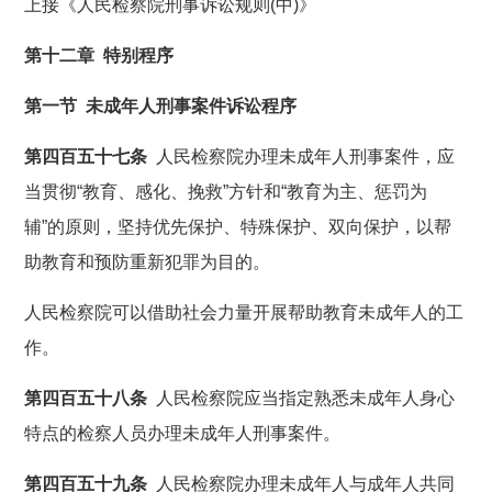
上接《人民检察院刑事诉讼规则(中)》
第十二章 特别程序
第一节 未成年人刑事案件诉讼程序
第四百五十七条
人民检察院办理未成年人刑事案件，应
当贯彻“教育、感化、挽救”方针和“教育为主、惩罚为
辅”的原则，坚持优先保护、特殊保护、双向保护，以帮
助教育和预防重新犯罪为目的。
人民检察院可以借助社会力量开展帮助教育未成年人的工
作。
第四百五十八条
人民检察院应当指定熟悉未成年人身心
特点的检察人员办理未成年人刑事案件。
第四百五十九条
人民检察院办理未成年人与成年人共同