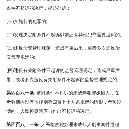
条件不起诉的决定，提起公诉：
(一)实施新的犯罪的;
(二)发现决定附条件不起诉以前还有其他犯罪需要追诉的;
(三)违反治安管理规定，造成严重后果，或者多次违反治
安管理规定的;
(四)违反有关附条件不起诉的监督管理规定，造成严重后
果，或者多次违反有关附条件不起诉的监督管理规定的。
第四百八十条
被附条件不起诉的未成年犯罪嫌疑人，在
考验期内没有本规则第四百七十九条规定的情形，考验期
满的，人民检察院应当作出不起诉的决定。
第四百八十一条
人民检察院办理未成年人刑事案件过程