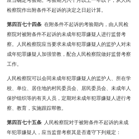
应当确定考验期。考验期为六个月以上一年以下，从人民
检察院作出附条件不起诉的决定之日起计算。
第四百七十四条
在附条件不起诉的考验期内，由人民检
察院对被附条件不起诉的未成年犯罪嫌疑人进行监督考
察。人民检察院应当要求未成年犯罪嫌疑人的监护人对未
成年犯罪嫌疑人加强管教，配合人民检察院做好监督考察
工作。
人民检察院可以会同未成年犯罪嫌疑人的监护人、所在学
校、单位、居住地的村民委员会、居民委员会、未成年人
保护组织等的有关人员，定期对未成年犯罪嫌疑人进行考
察、教育，实施跟踪帮教。
第四百七十五条
人民检察院对于被附条件不起诉的未成
年犯罪嫌疑人，应当监督考察其是否遵守下列规定：