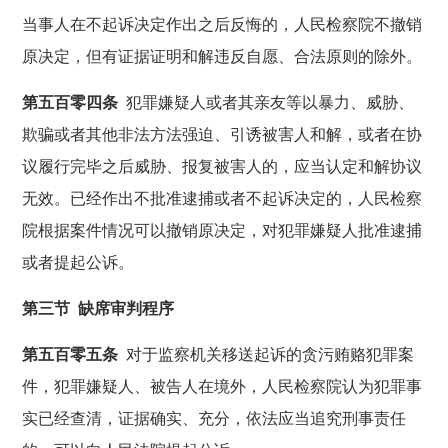
当事人在不起诉决定作出之后反悔的，人民检察院不撤销
原决定，但有证据证明和解违反自愿、合法原则的除外。
第五百零四条
犯罪嫌疑人或者其亲友等以暴力、威胁、
欺骗或者其他非法方法强迫、引诱被害人和解，或者在协
议履行完毕之后威胁、报复被害人的，应当认定和解协议
无效。已经作出不批准逮捕或者不起诉决定的，人民检察
院根据案件情况可以撤销原决定，对犯罪嫌疑人批准逮捕
或者提起公诉。
第三节 缺席审判程序
第五百零五条
对于监察机关移送起诉的贪污贿赂犯罪案
件，犯罪嫌疑人、被告人在境外，人民检察院认为犯罪事
实已经查清，证据确实、充分，依法应当追究刑事责任