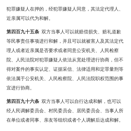
犯罪嫌疑人在押的，经犯罪嫌疑人同意，其法定代理人、
近亲属可以代为和解。
第四百九十五条
双方当事人可以就赔偿损失、赔礼道歉
等民事责任事项进行和解，并且可以就被害人及其法定代
理人或者近亲属是否要求或者同意公安机关、人民检察
院、人民法院对犯罪嫌疑人依法从宽处理进行协商，但不
得对案件的事实认定、证据采信、法律适用和定罪量刑等
依法属于公安机关、人民检察院、人民法院职权范围的事
宜进行协商。
第四百九十六条
双方当事人可以自行达成和解，也可以
经人民调解委员会、村民委员会、居民委员会、当事人所
在单位或者同事、亲友等组织或者个人调解后达成和解。