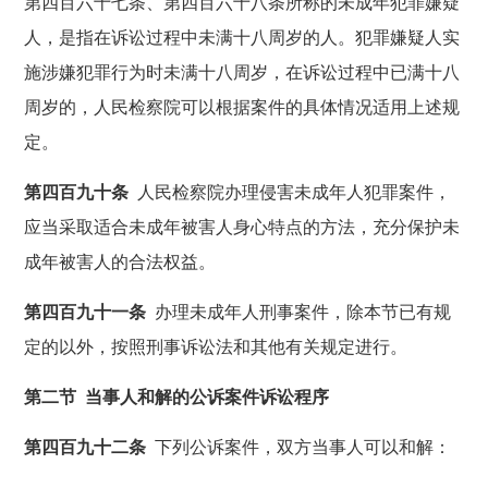
第四百六十七条、第四百六十八条所称的未成年犯罪嫌疑
人，是指在诉讼过程中未满十八周岁的人。犯罪嫌疑人实
施涉嫌犯罪行为时未满十八周岁，在诉讼过程中已满十八
周岁的，人民检察院可以根据案件的具体情况适用上述规
定。
第四百九十条
人民检察院办理侵害未成年人犯罪案件，
应当采取适合未成年被害人身心特点的方法，充分保护未
成年被害人的合法权益。
第四百九十一条
办理未成年人刑事案件，除本节已有规
定的以外，按照刑事诉讼法和其他有关规定进行。
第二节 当事人和解的公诉案件诉讼程序
第四百九十二条
下列公诉案件，双方当事人可以和解：