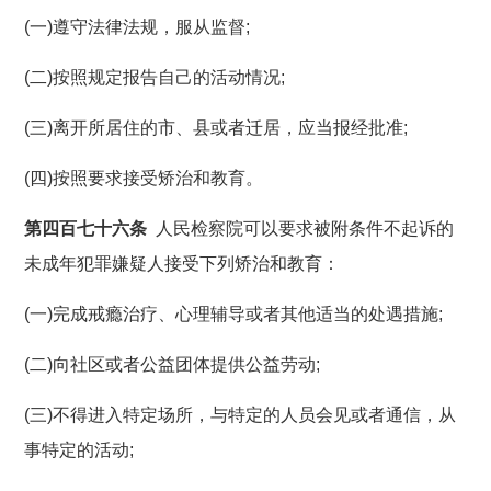
(一)遵守法律法规，服从监督;
(二)按照规定报告自己的活动情况;
(三)离开所居住的市、县或者迁居，应当报经批准;
(四)按照要求接受矫治和教育。
第四百七十六条
人民检察院可以要求被附条件不起诉的
未成年犯罪嫌疑人接受下列矫治和教育：
(一)完成戒瘾治疗、心理辅导或者其他适当的处遇措施;
(二)向社区或者公益团体提供公益劳动;
(三)不得进入特定场所，与特定的人员会见或者通信，从
事特定的活动;