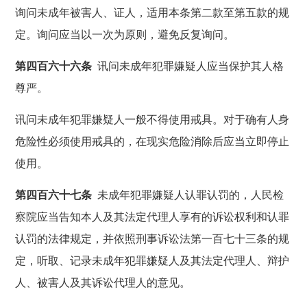
询问未成年被害人、证人，适用本条第二款至第五款的规
定。询问应当以一次为原则，避免反复询问。
第四百六十六条
讯问未成年犯罪嫌疑人应当保护其人格
尊严。
讯问未成年犯罪嫌疑人一般不得使用戒具。对于确有人身
危险性必须使用戒具的，在现实危险消除后应当立即停止
使用。
第四百六十七条
未成年犯罪嫌疑人认罪认罚的，人民检
察院应当告知本人及其法定代理人享有的诉讼权利和认罪
认罚的法律规定，并依照刑事诉讼法第一百七十三条的规
定，听取、记录未成年犯罪嫌疑人及其法定代理人、辩护
人、被害人及其诉讼代理人的意见。