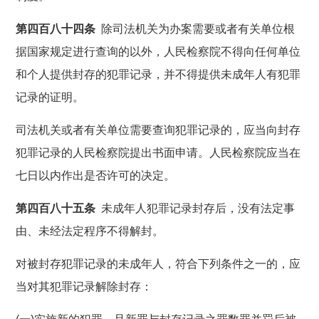
第四百八十四条
除司法机关为办案需要或者有关单位根
据国家规定进行查询的以外，人民检察院不得向任何单位
和个人提供封存的犯罪记录，并不得提供未成年人有犯罪
记录的证明。
司法机关或者有关单位需要查询犯罪记录的，应当向封存
犯罪记录的人民检察院提出书面申请。人民检察院应当在
七日以内作出是否许可的决定。
第四百八十五条
未成年人犯罪记录封存后，没有法定事
由、未经法定程序不得解封。
对被封存犯罪记录的未成年人，符合下列条件之一的，应
当对其犯罪记录解除封存：