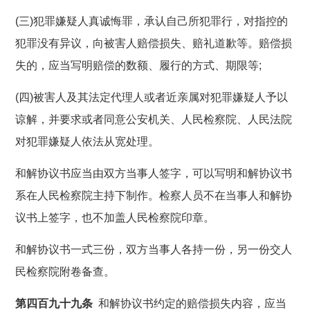
(三)犯罪嫌疑人真诚悔罪，承认自己所犯罪行，对指控的
犯罪没有异议，向被害人赔偿损失、赔礼道歉等。赔偿损
失的，应当写明赔偿的数额、履行的方式、期限等;
(四)被害人及其法定代理人或者近亲属对犯罪嫌疑人予以
谅解，并要求或者同意公安机关、人民检察院、人民法院
对犯罪嫌疑人依法从宽处理。
和解协议书应当由双方当事人签字，可以写明和解协议书
系在人民检察院主持下制作。检察人员不在当事人和解协
议书上签字，也不加盖人民检察院印章。
和解协议书一式三份，双方当事人各持一份，另一份交人
民检察院附卷备查。
第四百九十九条
和解协议书约定的赔偿损失内容，应当