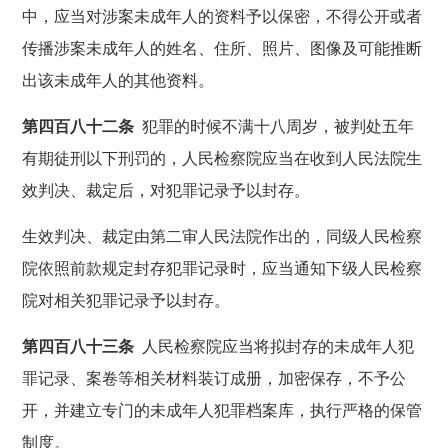
中，应当对涉案未成年人的资料予以保密，不得公开或者
传播涉案未成年人的姓名、住所、照片、图像及可能推断
出该未成年人的其他资料。
第四百八十二条
犯罪的时候不满十八周岁，被判处五年
有期徒刑以下刑罚的，人民检察院应当在收到人民法院生
效判决、裁定后，对犯罪记录予以封存。
生效判决、裁定由第二审人民法院作出的，同级人民检察
院依照前款规定封存犯罪记录时，应当通知下级人民检察
院对相关犯罪记录予以封存。
第四百八十三条
人民检察院应当将拟封存的未成年人犯
罪记录、案卷等相关材料装订成册，加密保存，不予公
开，并建立专门的未成年人犯罪档案库，执行严格的保管
制度。