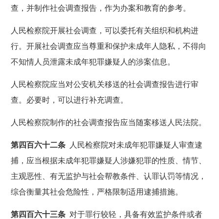
查，并制作社会调查报告，作为办案和教育的参考。
人民检察院开展社会调查，可以委托有关组织和机构进
行。开展社会调查应当尊重和保护未成年人隐私，不得向
不知情人员泄露未成年犯罪嫌疑人的涉案信息。
人民检察院应当对公安机关移送的社会调查报告进行审
查。必要时，可以进行补充调查。
人民检察院制作的社会调查报告应当随案移送人民法院。
第四百六十二条
人民检察院对未成年犯罪嫌疑人审查逮
捕，应当根据未成年犯罪嫌疑人涉嫌犯罪的性质、情节、
主观恶性、有无监护与社会帮教条件、认罪认罚等情况，
综合衡量其社会危险性，严格限制适用逮捕措施。
第四百六十三条
对于罪行较轻，具备有效监护条件或者