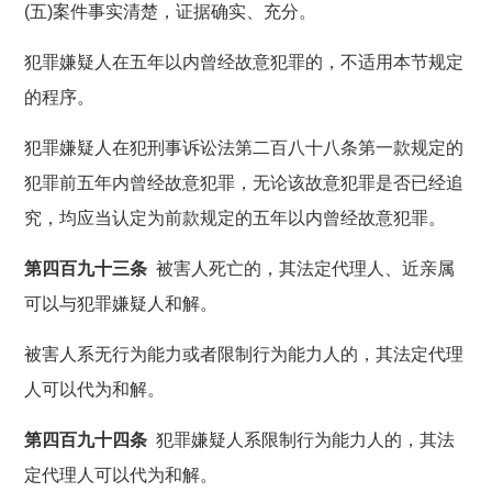
(五)案件事实清楚，证据确实、充分。
犯罪嫌疑人在五年以内曾经故意犯罪的，不适用本节规定
的程序。
犯罪嫌疑人在犯刑事诉讼法第二百八十八条第一款规定的
犯罪前五年内曾经故意犯罪，无论该故意犯罪是否已经追
究，均应当认定为前款规定的五年以内曾经故意犯罪。
第四百九十三条
被害人死亡的，其法定代理人、近亲属
可以与犯罪嫌疑人和解。
被害人系无行为能力或者限制行为能力人的，其法定代理
人可以代为和解。
第四百九十四条
犯罪嫌疑人系限制行为能力人的，其法
定代理人可以代为和解。