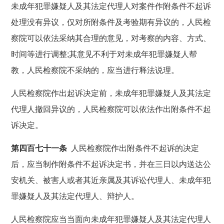
未成年犯罪嫌疑人及其法定代理人对案件作附条件不起诉
处理没有异议，仅对所附条件及考验期有异议的，人民检
察院可以依法采纳其合理的意见，对考察的内容、方式、
时间等进行调整;其意见不利于对未成年犯罪嫌疑人帮
教，人民检察院不采纳的，应当进行释法说理。
人民检察院作出起诉决定前，未成年犯罪嫌疑人及其法定
代理人撤回异议的，人民检察院可以依法作出附条件不起
诉决定。
第四百七十一条
人民检察院作出附条件不起诉的决定
后，应当制作附条件不起诉决定书，并在三日以内送达公
安机关、被害人或者其近亲属及其诉讼代理人、未成年犯
罪嫌疑人及其法定代理人、辩护人。
人民检察院应当当面向未成年犯罪嫌疑人及其法定代理人