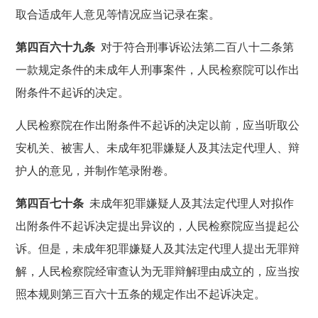
取合适成年人意见等情况应当记录在案。
第四百六十九条
对于符合刑事诉讼法第二百八十二条第
一款规定条件的未成年人刑事案件，人民检察院可以作出
附条件不起诉的决定。
人民检察院在作出附条件不起诉的决定以前，应当听取公
安机关、被害人、未成年犯罪嫌疑人及其法定代理人、辩
护人的意见，并制作笔录附卷。
第四百七十条
未成年犯罪嫌疑人及其法定代理人对拟作
出附条件不起诉决定提出异议的，人民检察院应当提起公
诉。但是，未成年犯罪嫌疑人及其法定代理人提出无罪辩
解，人民检察院经审查认为无罪辩解理由成立的，应当按
照本规则第三百六十五条的规定作出不起诉决定。