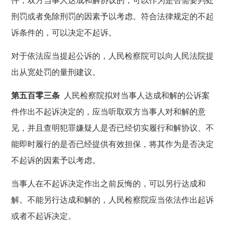
件，双方当事人达成和解协议的，可以作为是否需要判处
刑罚或者免除刑罚的因素予以考虑。符合法律规定的不起
诉条件的，可以决定不起诉。
对于依法应当提起公诉的，人民检察院可以向人民法院提
出从宽处罚的量刑建议。
第五百零三条
人民检察院拟对当事人达成和解的公诉案
件作出不起诉决定的，应当听取双方当事人对和解的意
见，并且查明犯罪嫌疑人是否已经切实履行和解协议、不
能即时履行的是否已经提供有效担保，将其作为是否决定
不起诉的因素予以考虑。
当事人在不起诉决定作出之前反悔的，可以另行达成和
解。不能另行达成和解的，人民检察院应当依法作出起诉
或者不起诉决定。