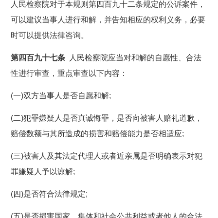
人民检察院对于本规则第四百九十二条规定的公诉案件，
可以建议当事人进行和解，并告知相应的权利义务，必要
时可以提供法律咨询。
第四百九十七条
人民检察院应当对和解的自愿性、合法
性进行审查，重点审查以下内容：
(一)双方当事人是否自愿和解;
(二)犯罪嫌疑人是否真诚悔罪，是否向被害人赔礼道歉，
赔偿数额与其所造成的损害和赔偿能力是否相适应;
(三)被害人及其法定代理人或者近亲属是否明确表示对犯
罪嫌疑人予以谅解;
(四)是否符合法律规定;
(五)是否损害国家、集体和社会公共利益或者他人的合法