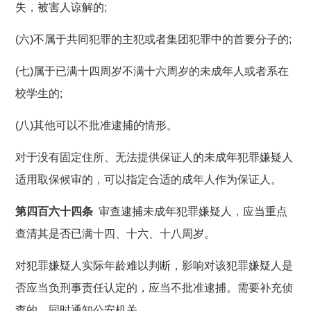
失，被害人谅解的;
(六)不属于共同犯罪的主犯或者集团犯罪中的首要分子的;
(七)属于已满十四周岁不满十六周岁的未成年人或者系在
校学生的;
(八)其他可以不批准逮捕的情形。
对于没有固定住所、无法提供保证人的未成年犯罪嫌疑人
适用取保候审的，可以指定合适的成年人作为保证人。
第四百六十四条
审查逮捕未成年犯罪嫌疑人，应当重点
查清其是否已满十四、十六、十八周岁。
对犯罪嫌疑人实际年龄难以判断，影响对该犯罪嫌疑人是
否应当负刑事责任认定的，应当不批准逮捕。需要补充侦
查的，同时通知公安机关。