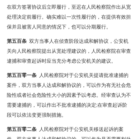
在双方签署协议后立即履行，至迟在人民检察院作出从宽
处理决定前履行。确实难以一次性履行的，在提供有效担
保并且被害人同意的情况下，也可以分期履行。
第五百条
双方当事人在侦查阶段达成和解协议，公安机
关向人民检察院提出从宽处理建议的，人民检察院在审查
逮捕和审查起诉时应当充分考虑公安机关的建议。
第五百零一条
人民检察院对于公安机关提请批准逮捕的
案件，双方当事人达成和解协议的，可以作为有无社会危
险性或者社会危险性大小的因素予以考虑。经审查认为不
需要逮捕的，可以作出不批准逮捕的决定;在审查起诉阶
段可以依法变更强制措施。
第五百零二条
人民检察院对于公安机关移送起诉的案