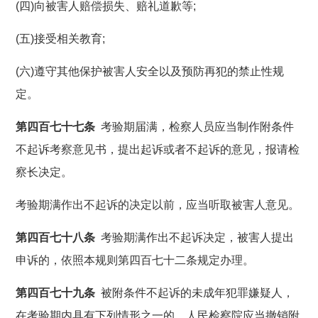
(四)向被害人赔偿损失、赔礼道歉等;
(五)接受相关教育;
(六)遵守其他保护被害人安全以及预防再犯的禁止性规
定。
第四百七十七条
考验期届满，检察人员应当制作附条件
不起诉考察意见书，提出起诉或者不起诉的意见，报请检
察长决定。
考验期满作出不起诉的决定以前，应当听取被害人意见。
第四百七十八条
考验期满作出不起诉决定，被害人提出
申诉的，依照本规则第四百七十二条规定办理。
第四百七十九条
被附条件不起诉的未成年犯罪嫌疑人，
在考验期内具有下列情形之一的，人民检察院应当撤销附