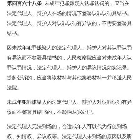
第四百六十八条
未成年犯罪嫌疑人认罪认罚的，应当在
法定代理人、辩护人在场的情况下签署认罪认罚具结书。
法定代理人、辩护人对认罪认罚有异议的，不需要签署具
结书。
因未成年犯罪嫌疑人的法定代理人、辩护人对其认罪认罚
有异议而不签署具结书的，人民检察院应当对未成年人认
罪认罚情况，法定代理人、辩护人的异议情况如实记录。
提起公诉的，应当将该材料与其他案卷材料一并移送人民
法院。
未成年犯罪嫌疑人的法定代理人、辩护人对认罪认罚有异
议而不签署具结书的，不影响从宽处理。
法定代理人无法到场的，合适成年人可以代为行使到场
权、知情权、异议权等。法定代理人未到场的原因以及听