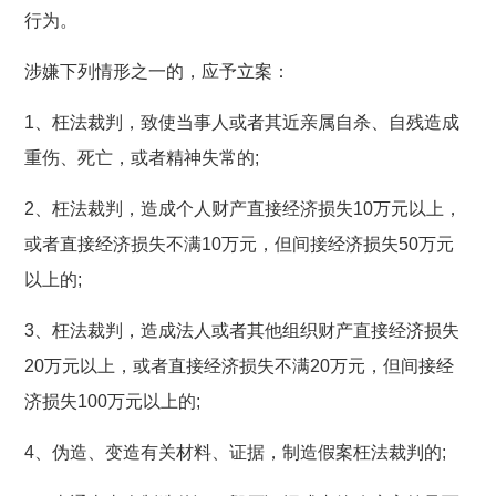
行为。
涉嫌下列情形之一的，应予立案：
1、枉法裁判，致使当事人或者其近亲属自杀、自残造成
重伤、死亡，或者精神失常的;
2、枉法裁判，造成个人财产直接经济损失10万元以上，
或者直接经济损失不满10万元，但间接经济损失50万元
以上的;
3、枉法裁判，造成法人或者其他组织财产直接经济损失
20万元以上，或者直接经济损失不满20万元，但间接经
济损失100万元以上的;
4、伪造、变造有关材料、证据，制造假案枉法裁判的;