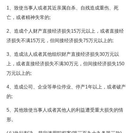
1、致使当事人或者其近亲属自杀、自残造成重伤、死
亡，或者精神失常的;
2、造成个人财产直接经济损失15万元以上，或者直接经
济损失不满15万元，但间接经济损失75万元以上的;
3、造成法人或者其他组织财产直接经济损失30万元以
上，或者直接经济损失不满30万元，但间接经济损失150
万元以上的;
4、造成公司、企业等单位停业、停产1年以上，或者破产
的;
5、其他致使当事人或者其他人的利益遭受重大损失的情
形。