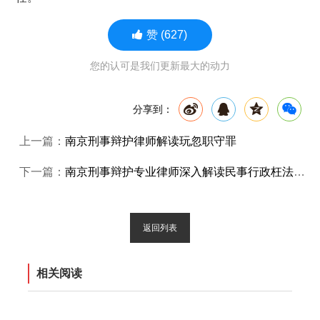
赞
(627)
您的认可是我们更新最大的动力
分享到：
上一篇：
南京刑事辩护律师解读玩忽职守罪
下一篇：
南京刑事辩护专业律师深入解读民事行政枉法裁判罪
返回列表
相关阅读