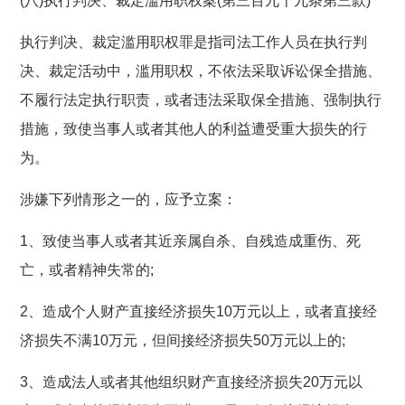
(八)执行判决、裁定滥用职权案(第三百九十九条第三款)
执行判决、裁定滥用职权罪是指司法工作人员在执行判
决、裁定活动中，滥用职权，不依法采取诉讼保全措施、
不履行法定执行职责，或者违法采取保全措施、强制执行
措施，致使当事人或者其他人的利益遭受重大损失的行
为。
涉嫌下列情形之一的，应予立案：
1、致使当事人或者其近亲属自杀、自残造成重伤、死
亡，或者精神失常的;
2、造成个人财产直接经济损失10万元以上，或者直接经
济损失不满10万元，但间接经济损失50万元以上的;
3、造成法人或者其他组织财产直接经济损失20万元以