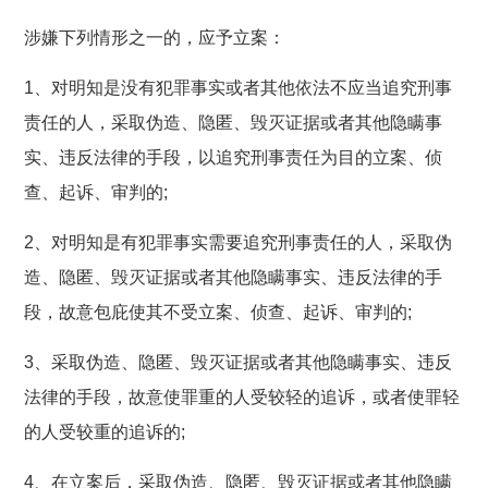
涉嫌下列情形之一的，应予立案：
1、对明知是没有犯罪事实或者其他依法不应当追究刑事
责任的人，采取伪造、隐匿、毁灭证据或者其他隐瞒事
实、违反法律的手段，以追究刑事责任为目的立案、侦
查、起诉、审判的;
2、对明知是有犯罪事实需要追究刑事责任的人，采取伪
造、隐匿、毁灭证据或者其他隐瞒事实、违反法律的手
段，故意包庇使其不受立案、侦查、起诉、审判的;
3、采取伪造、隐匿、毁灭证据或者其他隐瞒事实、违反
法律的手段，故意使罪重的人受较轻的追诉，或者使罪轻
的人受较重的追诉的;
4、在立案后，采取伪造、隐匿、毁灭证据或者其他隐瞒