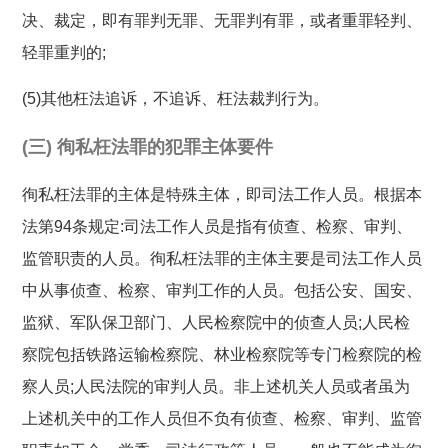
决、裁定，即有罪判无罪、无罪判有罪，或者重罪轻判、
轻罪重判的;
(5)其他枉法追诉，不追诉、枉法裁判行为。
(三) 徇私枉法罪的犯罪主体要件
徇私枉法罪的主体是特殊主体，即司法工作人员。根据本
法第94条规定:司法工作人员是指有侦查、检察、审判、
监管职责的人员。徇私枉法罪的主体主要是司法工作人员
中从事侦查、检察、审判工作的人员。包括公安、国安、
监狱、军队保卫部门、人民检察院中的侦查人员;人民检
察院包括铁路运输检察院、林业检察院等专门检察院的检
察人员;人民法院的审判人员。非上述机关人员或者虽为
上述机关中的工作人员但不负有侦查、检察、审判、监管