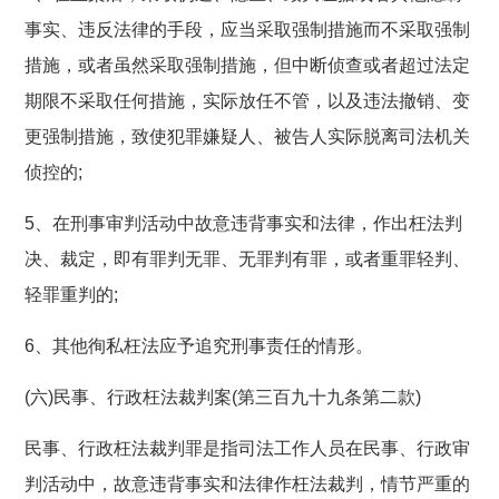
事实、违反法律的手段，应当采取强制措施而不采取强制
措施，或者虽然采取强制措施，但中断侦查或者超过法定
期限不采取任何措施，实际放任不管，以及违法撤销、变
更强制措施，致使犯罪嫌疑人、被告人实际脱离司法机关
侦控的;
5、在刑事审判活动中故意违背事实和法律，作出枉法判
决、裁定，即有罪判无罪、无罪判有罪，或者重罪轻判、
轻罪重判的;
6、其他徇私枉法应予追究刑事责任的情形。
(六)民事、行政枉法裁判案(第三百九十九条第二款)
民事、行政枉法裁判罪是指司法工作人员在民事、行政审
判活动中，故意违背事实和法律作枉法裁判，情节严重的