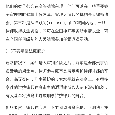
他们的案子都会在高等法院审理，他们可以在一些重要案
子审理的时候戴上假发套。管理大律师的机构是大律师协
会。第三种是法律顾问( counsel)。而在我国内地，一旦
律师取得执业资格，即可在全国律师事务所申请执业，可
在全国任何级别的人民法院参加任意诉讼活动。
(一)不要期望法庭庇护
通常情况下，案件进入审判阶段之后，庭审是全部刑事诉
讼活动的聚焦点。律师参与庭审是展示辩护律师才能的平
台。毫无疑问，刑事辩护的真实水平就在法庭上。有很多
案件的辩护律师在庭审中的滔滔雄辩给人留下深刻印象，
有人甚至将法庭比喻成刑事辩护律师的舞台。
但很显然，律师在心理上不要期望法庭庇护。《刑法》第