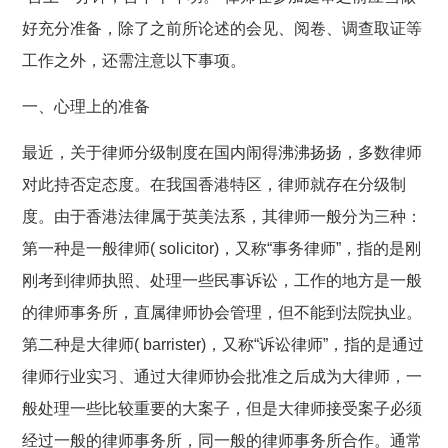
好充分准备，除了之前所论述的会见、阅卷、调查取证等
工作之外，还需注意以下事项。
一、心理上的准备
最近，关于律师分级制度在国内闹得沸沸扬扬，多数律师
对此持否定态度。在我国香港特区，律师就存在分级制
度。由于香港法律属于英美法系，其律师一般分为三种：
第一种是一般律师( solicitor)，又称“事务律师”，指的是刚
刚考到律师执照、处理一些民事诉讼，工作的地方是一般
的律师事务所，直属律师协会管理，但不能到法院执业。
第二种是大律师( barrister)，又称“诉讼律师”，指的是通过
律师行业实习、通过大律师协会批准之后成为大律师，一
般处理一些比较重要的大案子，但是大律师接受案子必须
经过一般的律师事务所，同一般的律师事务所合作。通常