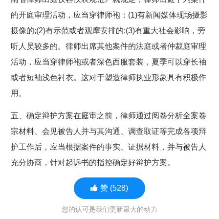
的开庭审理活动，应当穿律师袍：(1)有新闻媒体现场摄影
摄像的;(2)有示范或者观摩安排的;(3)有重大社会影响，旁
听人员较多的。律师出席其他案件的法庭或者仲裁庭审理
活动，应当穿律师袍或者深色西服套装，夏季可以穿长袖
或者短袖浅色衬衣。这对于塑造律师执业形象具有积极作
用。
五、确定辩护方案在庭审之前，律师通过阅卷分析全案卷
宗材料、会见被告人并与其沟通、调查取证等完成各项辩
护工作后，应当根据案件的事实、证据材料，并与被告人
充分协商，针对起诉书的指控确定好辩护方案。
赞
(528)
您的认可是我们更新最大的动力