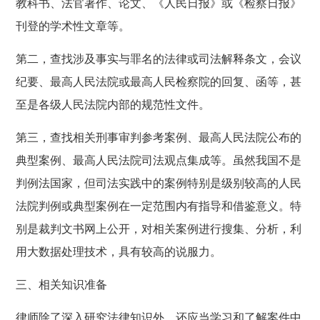
教科书、法官著作、论文、《人民日报》或《检察日报》
刊登的学术性文章等。
第二，查找涉及事实与罪名的法律或司法解释条文，会议
纪要、最高人民法院或最高人民检察院的回复、函等，甚
至是各级人民法院内部的规范性文件。
第三，查找相关刑事审判参考案例、最高人民法院公布的
典型案例、最高人民法院司法观点集成等。虽然我国不是
判例法国家，但司法实践中的案例特别是级别较高的人民
法院判例或典型案例在一定范围内有指导和借鉴意义。特
别是裁判文书网上公开，对相关案例进行搜集、分析，利
用大数据处理技术，具有较高的说服力。
三、相关知识准备
律师除了深入研究法律知识外，还应当学习和了解案件中