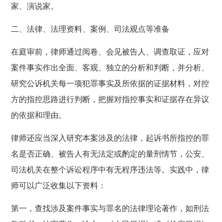
家、演说家。
二、法律、法理资料、案例、司法观点等准备
在庭审前，律师通过阅卷、会见被告人、调查取证，应对
案件事实作出全面、客观、独立的分析和判断，并分析、
研究公诉机关每一项犯罪事实及所依据的证据材料，对控
方的指控思路进行判断，把握对指控事实和证据存在异议
的依据和理由。
律师还应当深入研究本案涉及的法律，起诉书所指控的罪
名是否正确、被告人有无法定或酌定的量刑情节，公安、
司法机关在整个诉讼程序中有无程序违法等。实践中，律
师可以广泛收集以下资料：
第一，查找涉及案件事实与罪名的法律理论著作，如刑法