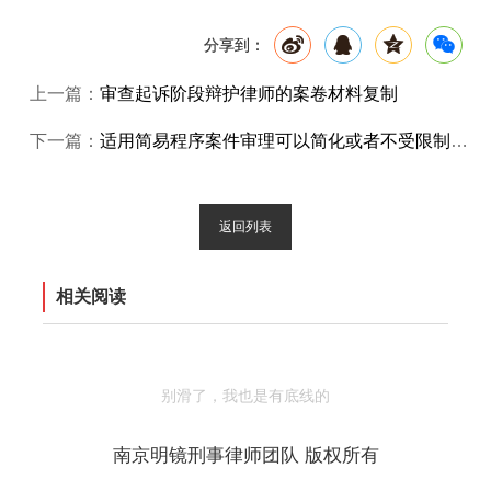
分享到：
上一篇：
审查起诉阶段辩护律师的案卷材料复制
下一篇：
适用简易程序案件审理可以简化或者不受限制的程序
返回列表
相关阅读
别滑了，我也是有底线的
南京明镜刑事律师团队 版权所有